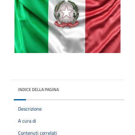
INDICE DELLA PAGINA
Descrizione
A cura di
Contenuti correlati