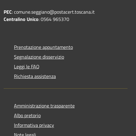
PEC
: comune.seggiano@postacert.toscana.it
Centralino Unico
: 0564 965370
Prenotazione appuntamento
Segnalazione disservizio
Leggi le FAQ
Richiesta assistenza
Amministrazione trasparente
Albo pretorio
Informativa privacy
Note legali