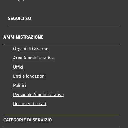
SEGUICI SU
AMMINISTRAZIONE
Organi di Governo
Aree Amministrative
Uffici
Enti e fondazioni
Politici
Personale Amministrativo
Documenti e dati
CATEGORIE DI SERVIZIO