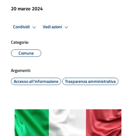
20 marzo 2024
Condividi
Vedi azioni
Categorie:
Comune
Argomenti:
Accesso all'informazione
Trasparenza amministrativa