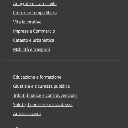
Anagrafe e stato civile
Cultura e tempo libero
Vita lavorativa
Imprese e Commercio
Catasto e urbanistica
Mobilità e trasporti
Educazione e formazione
Giustizia e sicurezza pubblica
Tributi,finanze e contravvenzioni
Salute, benessere e assistenza
Autorizzazioni