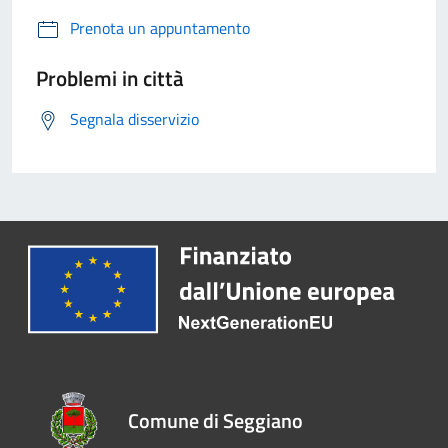
Prenota un appuntamento
Problemi in città
Segnala disservizio
Comune di Seggiano