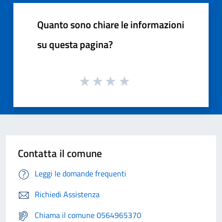
Quanto sono chiare le informazioni
su questa pagina?
Contatta il comune
Leggi le domande frequenti
Richiedi Assistenza
Chiama il comune 0564965370