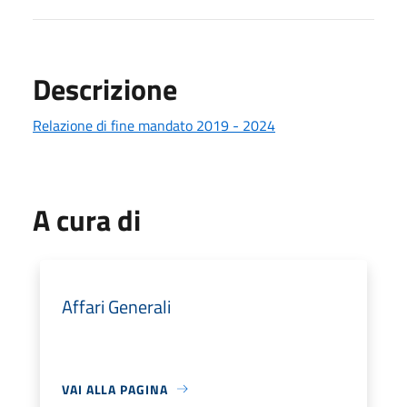
Descrizione
Relazione di fine mandato 2019 - 2024
A cura di
Affari Generali
VAI ALLA PAGINA