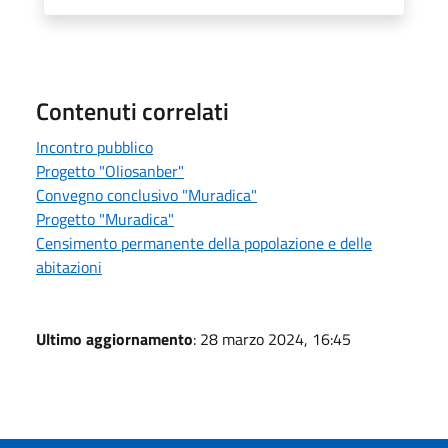
Contenuti correlati
Incontro pubblico
Progetto "Oliosanber"
Convegno conclusivo "Muradica"
Progetto "Muradica"
Censimento permanente della popolazione e delle
abitazioni
Ultimo aggiornamento
: 28 marzo 2024, 16:45