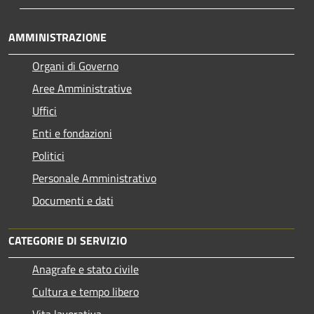
AMMINISTRAZIONE
Organi di Governo
Aree Amministrative
Uffici
Enti e fondazioni
Politici
Personale Amministrativo
Documenti e dati
CATEGORIE DI SERVIZIO
Anagrafe e stato civile
Cultura e tempo libero
Vita lavorativa