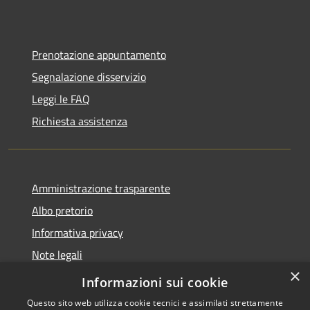
Prenotazione appuntamento
Segnalazione disservizio
Leggi le FAQ
Richiesta assistenza
Amministrazione trasparente
Albo pretorio
Informativa privacy
Note legali
×
Dichiarazione di accessibilità
Informazioni sui cookie
Questo sito web utilizza cookie tecnici e assimilati strettamente