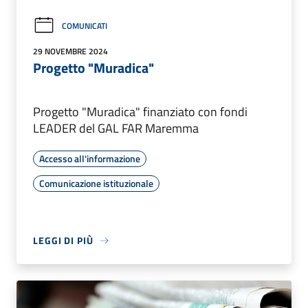
COMUNICATI
29 NOVEMBRE 2024
Progetto "Muradica"
Progetto "Muradica" finanziato con fondi
LEADER del GAL FAR Maremma
Accesso all'informazione
Comunicazione istituzionale
LEGGI DI PIÙ