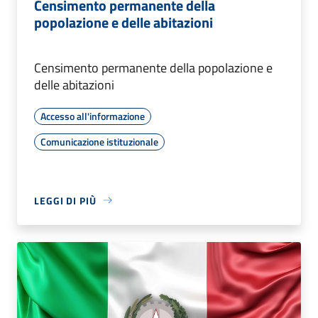
Censimento permanente della
popolazione e delle abitazioni
Censimento permanente della popolazione e
delle abitazioni
Accesso all'informazione
Comunicazione istituzionale
LEGGI DI PIÙ