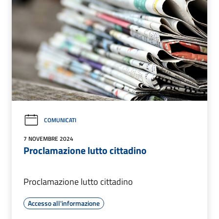
COMUNICATI
7 NOVEMBRE 2024
Proclamazione lutto cittadino
Proclamazione lutto cittadino
Accesso all'informazione