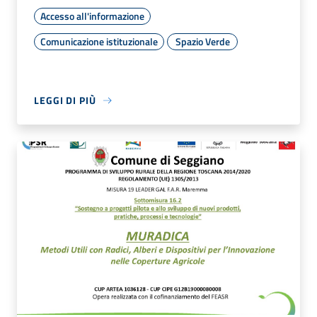
Accesso all'informazione
Comunicazione istituzionale
Spazio Verde
LEGGI DI PIÙ