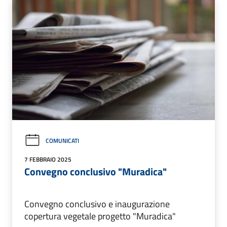
COMUNICATI
7 FEBBRAIO 2025
Convegno conclusivo "Muradica"
Convegno conclusivo e inaugurazione
copertura vegetale progetto "Muradica"