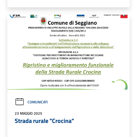
COMUNICATI
23 MAGGIO 2025
Strada rurale "Crocina"