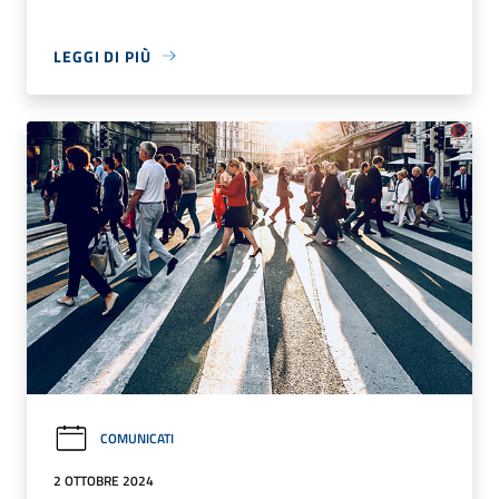
LEGGI DI PIÙ
COMUNICATI
2 OTTOBRE 2024