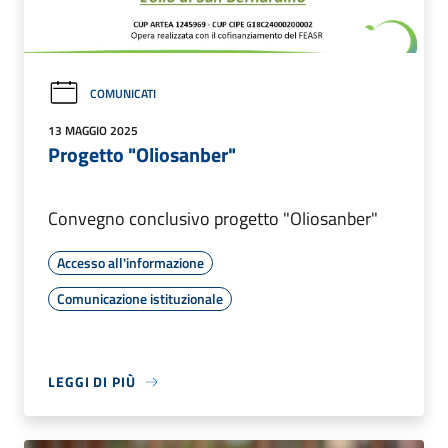
COMUNICATI
13 MAGGIO 2025
Progetto "Oliosanber"
Convegno conclusivo progetto "Oliosanber"
Accesso all'informazione
Comunicazione istituzionale
LEGGI DI PIÙ