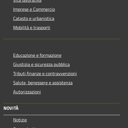
Imprese e Commercio
Catasto e urbanistica
Mobilità e trasporti
Educazione e formazione
Giustizia e sicurezza pubblica
Tributi,finanze e contravvenzioni
Salute, benessere e assistenza
Autorizzazioni
NOVITÀ
Notizie