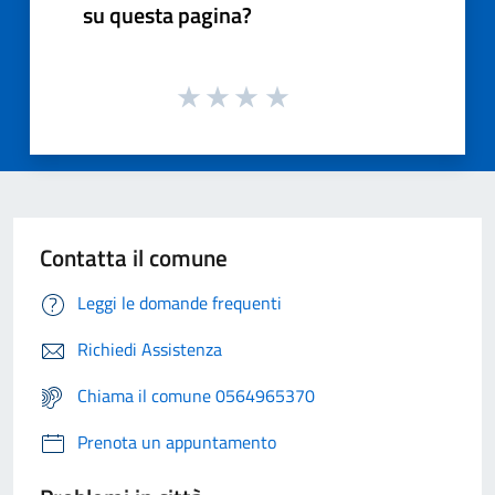
su questa pagina?
Contatta il comune
Leggi le domande frequenti
Richiedi Assistenza
Chiama il comune 0564965370
Prenota un appuntamento