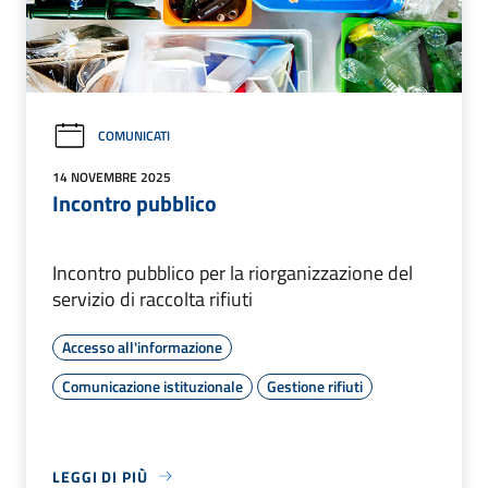
COMUNICATI
14 NOVEMBRE 2025
Incontro pubblico
Incontro pubblico per la riorganizzazione del
servizio di raccolta rifiuti
Accesso all'informazione
Comunicazione istituzionale
Gestione rifiuti
LEGGI DI PIÙ