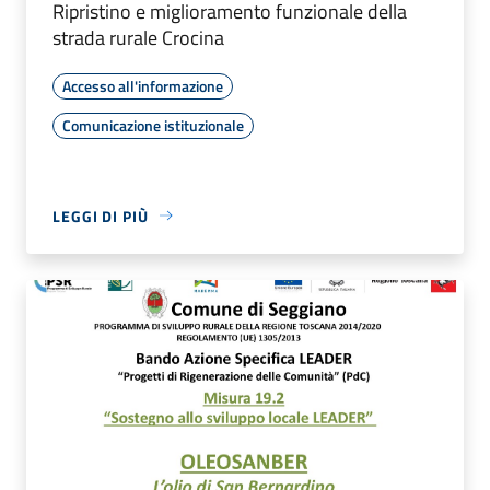
Ripristino e miglioramento funzionale della
strada rurale Crocina
Accesso all'informazione
Comunicazione istituzionale
LEGGI DI PIÙ