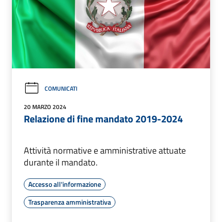
COMUNICATI
20 MARZO 2024
Relazione di fine mandato 2019-2024
Attività normative e amministrative attuate
durante il mandato.
Accesso all'informazione
Trasparenza amministrativa