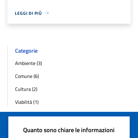
LEGGI DI PIÙ
Categorie
Ambiente (3)
Comune (6)
Cultura (2)
Viabilità (1)
Quanto sono chiare le informazioni